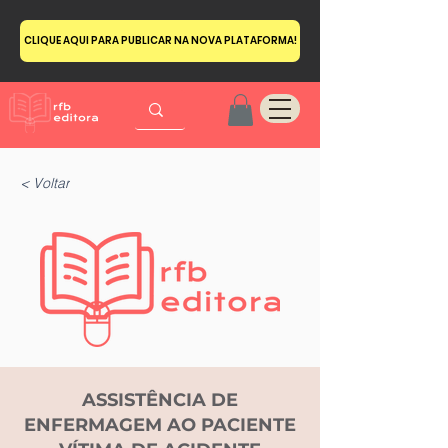
CLIQUE AQUI PARA PUBLICAR NA NOVA PLATAFORMA!
< Voltar
ASSISTÊNCIA DE
ENFERMAGEM AO PACIENTE