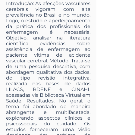
Introdução: As afecções vasculares
cerebrais vigoram com alta
prevalência no Brasil e no mundo.
Logo, o estudo e aperfeiçoamento
da prática dos profissionais de
enfermagem é necessária.
Objetivo: analisar na literatura
científica evidências sobre
assistência de enfermagem ao
paciente vítima de acidente
vascular cerebral. Método: Trata-se
de uma pesquisa descritiva, com
abordagem qualitativa dos dados,
do tipo revisão integrativa,
realizada nas bases de dados
LILACS, BDENF e CINAHL
acessadas via Biblioteca Virtual em
Saúde. Resultados: No geral, o
tema foi abordado de maneira
abrangente e multifacetada,
explorando aspectos clínicos e
psicossociais do cuidado. Os
estudos forneceram uma visão