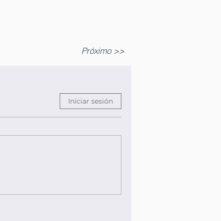
Próximo >>
Iniciar sesión