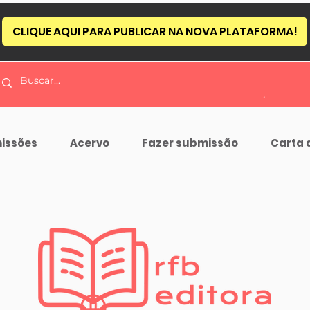
CLIQUE AQUI PARA PUBLICAR NA NOVA PLATAFORMA!
issões
Acervo
Fazer submissão
Carta 