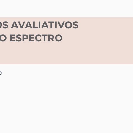
S AVALIATIVOS
O ESPECTRO
o