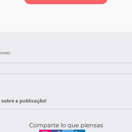
iones
sobre a publicação!
Comparte lo que piensas