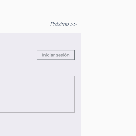
Próximo >>
Iniciar sesión