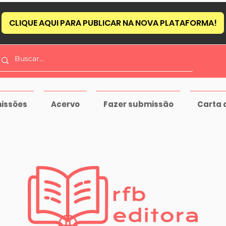
CLIQUE AQUI PARA PUBLICAR NA NOVA PLATAFORMA!
issões
Acervo
Fazer submissão
Carta 