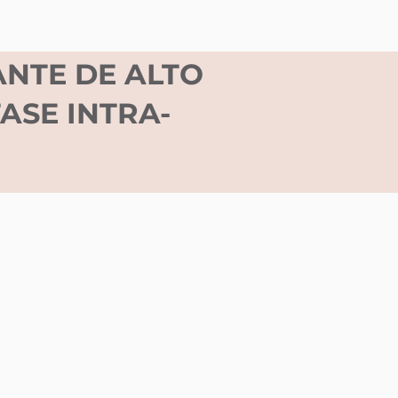
ANTE DE ALTO
ASE INTRA-