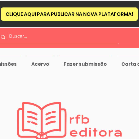
CLIQUE AQUI PARA PUBLICAR NA NOVA PLATAFORMA!
issões
Acervo
Fazer submissão
Carta 