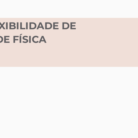
XIBILIDADE DE
E FÍSICA