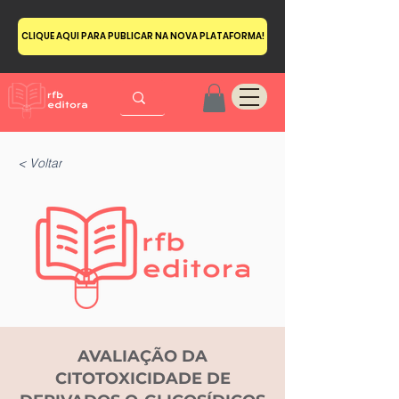
CLIQUE AQUI PARA PUBLICAR NA NOVA PLATAFORMA!
< Voltar
AVALIAÇÃO DA
CITOTOXICIDADE DE