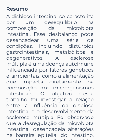
Resumo
A disbiose intestinal se caracteriza
por um desequilíbrio na
composição da microbiota
intestinal. Esse desbalanço pode
desencadear uma série de
condições, incluindo distúrbios
gastrointestinais, metabólicos e
degenerativos. A esclerose
múltipla é uma doença autoimune
influenciada por fatores genéticos
e ambientais, como a alimentação
que impacta diretamente na
composição dos microrganismos
intestinais. O objetivo deste
trabalho foi investigar a relação
entre a influência da disbiose
intestinal e o desenvolvimento da
esclerose múltipla. Foi observado
que a desregulação da microbiota
intestinal desencadeia alterações
na barreira epitelial do intestino,