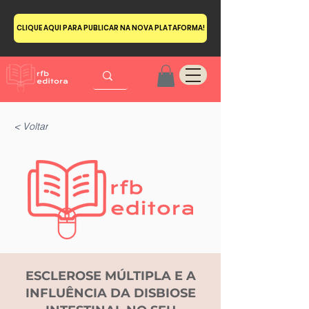
CLIQUE AQUI PARA PUBLICAR NA NOVA PLATAFORMA!
< Voltar
ESCLEROSE MÚLTIPLA E A
INFLUÊNCIA DA DISBIOSE