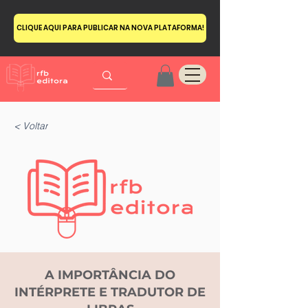
CLIQUE AQUI PARA PUBLICAR NA NOVA PLATAFORMA!
< Voltar
A IMPORTÂNCIA DO
INTÉRPRETE E TRADUTOR DE