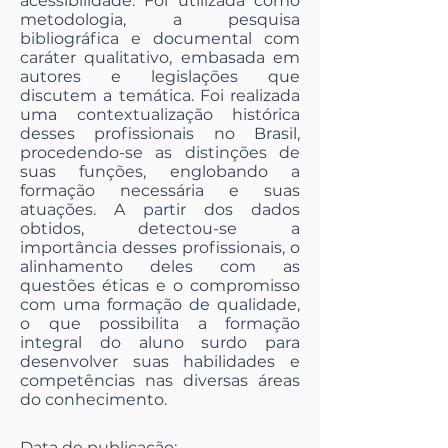
acessibilidade. Foi utilizada como
metodologia, a pesquisa
bibliográfica e documental com
caráter qualitativo, embasada em
autores e legislações que
discutem a temática. Foi realizada
uma contextualização histórica
desses profissionais no Brasil,
procedendo-se as distinções de
suas funções, englobando a
formação necessária e suas
atuações. A partir dos dados
obtidos, detectou-se a
importância desses profissionais, o
alinhamento deles com as
questões éticas e o compromisso
com uma formação de qualidade,
o que possibilita a formação
integral do aluno surdo para
desenvolver suas habilidades e
competências nas diversas áreas
do conhecimento.
Data de publicação: